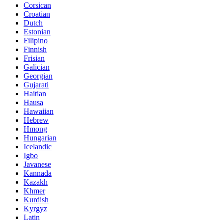
Corsican
Croatian
Dutch
Estonian
Filipino
Finnish
Frisian
Galician
Georgian
Gujarati
Haitian
Hausa
Hawaiian
Hebrew
Hmong
Hungarian
Icelandic
Igbo
Javanese
Kannada
Kazakh
Khmer
Kurdish
Kyrgyz
Latin