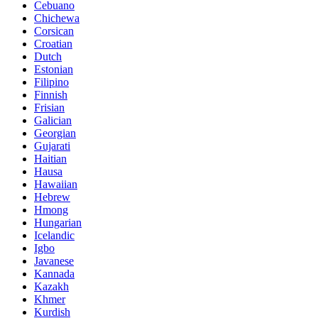
Cebuano
Chichewa
Corsican
Croatian
Dutch
Estonian
Filipino
Finnish
Frisian
Galician
Georgian
Gujarati
Haitian
Hausa
Hawaiian
Hebrew
Hmong
Hungarian
Icelandic
Igbo
Javanese
Kannada
Kazakh
Khmer
Kurdish