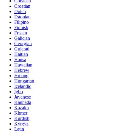
Corsican
Croatian
Dutch
Estonian
Filipino
Finnish
Frisian
Galician
Georgian
Gujarati
Haitian
Hausa
Hawaiian
Hebrew
Hmong
Hungarian
Icelandic
Igbo
Javanese
Kannada
Kazakh
Khmer
Kurdish
Kyrgyz
Latin