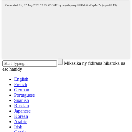
Mikasika ny fidirana hikaroka na
esc hanidy
English
French
German
Portuguese
Spanish
Russian
Japanese
Korean
Arabic
Irish