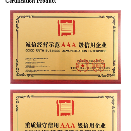
Certification Product